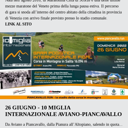
mezze maratone del Veneto prima della lunga pausa estiva. Il percorso
di gara si snoda all’interno del centro abitato della cittadina in provincia
di Venezia con arrivo finale previsto presso lo stadio comunale.
LINK AL SITO
26 GIUGNO - 10 MIGLIA
INTERNAZIONALE AVIANO-PIANCAVALLO
Da Aviano a Piancavallo, dalla Pianura all’Altopiano, salendo in quota...