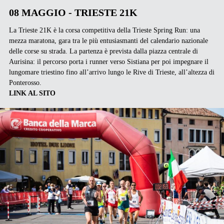
08 MAGGIO - TRIESTE 21K
La Trieste 21K è la corsa competitiva della Trieste Spring Run: una
mezza maratona, gara tra le più entusiasmanti del calendario nazionale
delle corse su strada. La partenza è prevista dalla piazza centrale di
Aurisina: il percorso porta i runner verso Sistiana per poi impegnare il
lungomare triestino fino all’arrivo lungo le Rive di Trieste, all’altezza di
Ponterosso.
LINK AL SITO