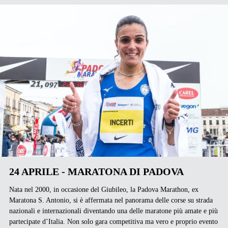
24 APRILE - MARATONA DI PADOVA
Nata nel 2000, in occasione del Giubileo, la Padova Marathon, ex
Maratona S. Antonio, si è affermata nel panorama delle corse su strada
nazionali e internazionali diventando una delle maratone più amate e più
partecipate d’Italia. Non solo gara competitiva ma vero e proprio evento