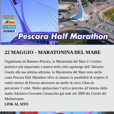
22 MAGGIO - MARATONINA DEL MARE
Organizzata da Runners Pescara, la Maratonina del Mare è l’evento
podistico più importante a tenersi nella città capoluogo dell’Abruzzo.
Giunta alla sua settima edizione, la Maratonina del Mare nota anche
come Pescara Half Marathon offre ai runners la possibilità di scoprire il
centro storico di Pescara attraverso un anello di circa 11km da
percorrere 2 volte. Molto spettacolare l’arrivo previsto all’interno dello
stadio Adriatico-Giovanni Cornacchia già sede nel 2009 dei Giochi del
Mediterraneo.
LINK AL SITO