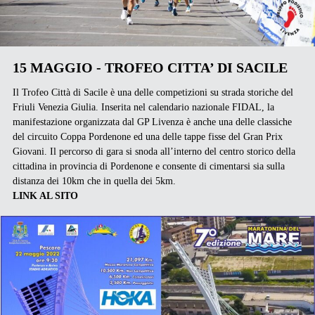
15 MAGGIO - TROFEO CITTA’ DI SACILE
Il Trofeo Città di Sacile è una delle competizioni su strada storiche del
Friuli Venezia Giulia. Inserita nel calendario nazionale FIDAL, la
manifestazione organizzata dal GP Livenza è anche una delle classiche
del circuito Coppa Pordenone ed una delle tappe fisse del Gran Prix
Giovani. Il percorso di gara si snoda all’interno del centro storico della
cittadina in provincia di Pordenone e consente di cimentarsi sia sulla
distanza dei 10km che in quella dei 5km.
LINK AL SITO