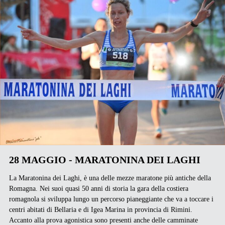
28 MAGGIO - MARATONINA DEI LAGHI
La Maratonina dei Laghi, è una delle mezze maratone più antiche della
Romagna. Nei suoi quasi 50 anni di storia la gara della costiera
romagnola si sviluppa lungo un percorso pianeggiante che va a toccare i
centri abitati di Bellaria e di Igea Marina in provincia di Rimini.
Accanto alla prova agonistica sono presenti anche delle camminate