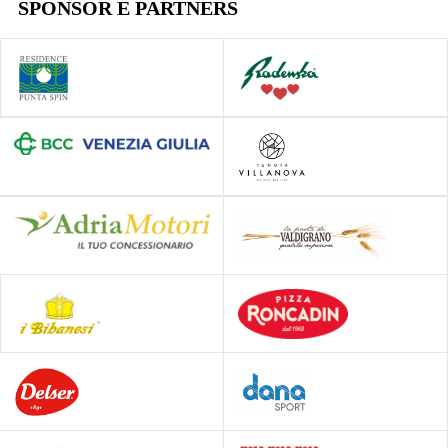
SPONSOR E PARTNERS