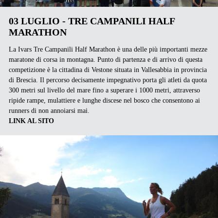
03 LUGLIO - TRE CAMPANILI HALF
MARATHON
La Ivars Tre Campanili Half Marathon è una delle più importanti mezze
maratone di corsa in montagna. Punto di partenza e di arrivo di questa
competizione è la cittadina di Vestone situata in Vallesabbia in provincia
di Brescia. Il percorso decisamente impegnativo porta gli atleti da quota
300 metri sul livello del mare fino a superare i 1000 metri, attraverso
ripide rampe, mulattiere e lunghe discese nel bosco che consentono ai
runners di non annoiarsi mai.
LINK AL SITO