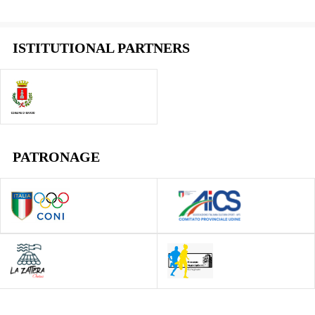
ISTITUTIONAL PARTNERS
PATRONAGE