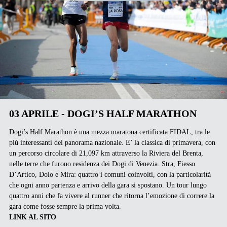
03 APRILE - DOGI’S HALF MARATHON
Dogi’s Half Marathon è una mezza maratona certificata FIDAL, tra le
più interessanti del panorama nazionale. E’ la classica di primavera, con
un percorso circolare di 21,097 km attraverso la Riviera del Brenta,
nelle terre che furono residenza dei Dogi di Venezia. Stra, Fiesso
D’Artico, Dolo e Mira: quattro i comuni coinvolti, con la particolarità
che ogni anno partenza e arrivo della gara si spostano. Un tour lungo
quattro anni che fa vivere al runner che ritorna l’emozione di correre la
gara come fosse sempre la prima volta.
LINK AL SITO