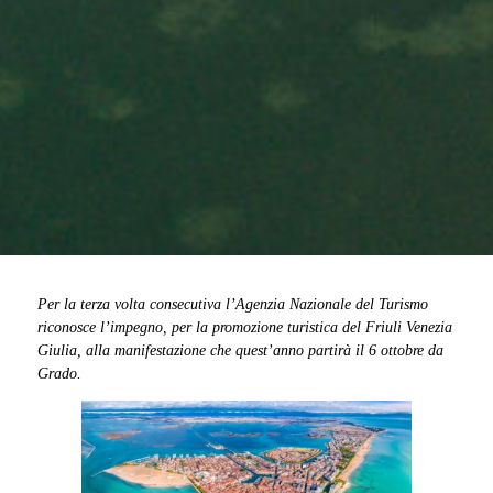
Per la terza volta consecutiva l’Agenzia Nazionale del Turismo
riconosce l’impegno, per la promozione turistica del Friuli Venezia
Giulia, alla manifestazione che quest’anno partirà il 6 ottobre da
Grado.