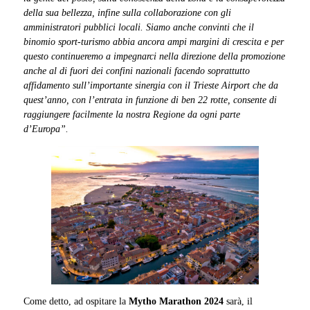
della sua bellezza, infine sulla collaborazione con gli
amministratori pubblici locali. Siamo anche convinti che il
binomio sport-turismo abbia ancora ampi margini di crescita e per
questo continueremo a impegnarci nella direzione della promozione
anche al di fuori dei confini nazionali facendo soprattutto
affidamento sull’importante sinergia con il Trieste Airport che da
quest’anno, con l’entrata in funzione di ben 22 rotte, consente di
raggiungere facilmente la nostra Regione da ogni parte
d’Europa”.
Come detto, ad ospitare la
Mytho Marathon 2024
sarà, il