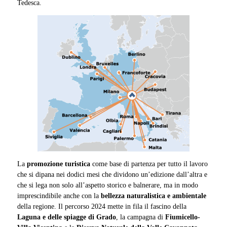
Tedesca.
La
promozione turistica
come base di partenza per tutto il lavoro
che si dipana nei dodici mesi che dividono un’edizione dall’altra e
che si lega non solo all’aspetto storico e balnerare, ma in modo
imprescindibile anche con la
bellezza naturalistica e ambientale
della regione. Il percorso 2024 mette in fila il fascino della
Laguna e delle spiagge di Grado
, la campagna di
Fiumicello-