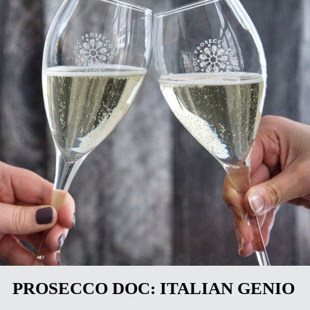
PROSECCO DOC: ITALIAN GENIO