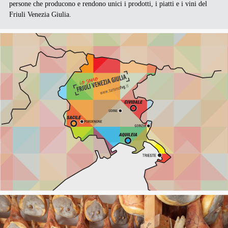
persone che producono e rendono unici i prodotti, i piatti e i vini del
Friuli Venezia Giulia.