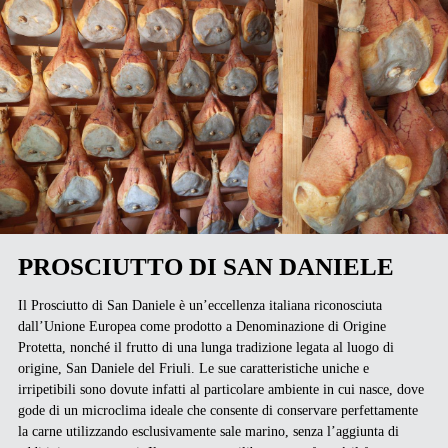
PROSCIUTTO DI SAN DANIELE
Il Prosciutto di San Daniele è un’eccellenza italiana riconosciuta
dall’Unione Europea come prodotto a Denominazione di Origine
Protetta, nonché il frutto di una lunga tradizione legata al luogo di
origine, San Daniele del Friuli. Le sue caratteristiche uniche e
irripetibili sono dovute infatti al particolare ambiente in cui nasce, dove
gode di un microclima ideale che consente di conservare perfettamente
la carne utilizzando esclusivamente sale marino, senza l’aggiunta di