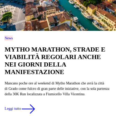
News
MYTHO MARATHON, STRADE E
VIABILITÀ REGOLARI ANCHE
NEI GIORNI DELLA
MANIFESTAZIONE
Mancano poche ore al weekend di Mytho Marathon che avrà la città
di Grado come fulcro di gran parte delle iniziative, con la sola partenza
della 30K Run localizzata a Fiumicello Villa Vicentina.
Leggi tutto