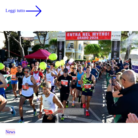
Leggi tutto
News