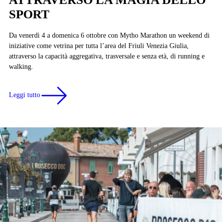
SPORT
Da venerdì 4 a domenica 6 ottobre con Mytho Marathon un weekend di
iniziative come vetrina per tutta l’area del Friuli Venezia Giulia,
attraverso la capacità aggregativa, trasversale e senza età, di running e
walking.
Leggi tutto