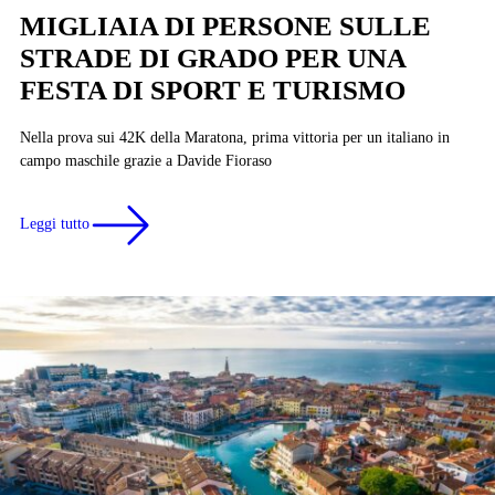
MIGLIAIA DI PERSONE SULLE
STRADE DI GRADO PER UNA
FESTA DI SPORT E TURISMO
Nella prova sui 42K della Maratona, prima vittoria per un italiano in
campo maschile grazie a Davide Fioraso
Leggi tutto