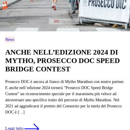
News
ANCHE NELL’EDIZIONE 2024 DI
MYTHO, PROSECCO DOC SPEED
BRIDGE CONTEST
Prosecco DOC è ancora al fianco di Mytho Marathon con nostro partner.
E anche nell’edizione 2024 tornerà “Prosecco DOC Speed Bridge
Contest” un riconoscimento speciale per il maratoneta più veloce ad
attraversare uno specifico tratto del percorso di Mytho Marathon. Nel
2021 ad aggiudicarsi il premio del Consorzio per la tutela del Prosecco
DOC è […]
Leggi tutto