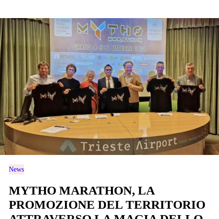
News
MYTHO MARATHON, LA
PROMOZIONE DEL TERRITORIO
ATTRAVERSO LA MAGIA DELLO