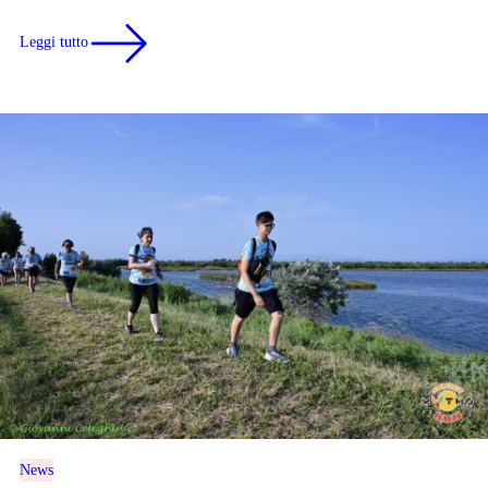
Leggi tutto
News