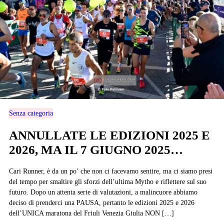
Senza categoria
ANNULLATE LE EDIZIONI 2025 E
2026, MA IL 7 GIUGNO 2025…
Cari Runner, è da un po’ che non ci facevamo sentire, ma ci siamo presi
del tempo per smaltire gli sforzi dell’ultima Mytho e riflettere sul suo
futuro. Dopo un attenta serie di valutazioni, a malincuore abbiamo
deciso di prenderci una PAUSA, pertanto le edizioni 2025 e 2026
dell’UNICA maratona del Friuli Venezia Giulia NON […]