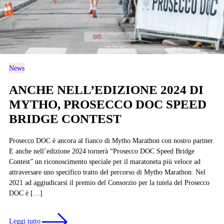
News
ANCHE NELL’EDIZIONE 2024 DI
MYTHO, PROSECCO DOC SPEED
BRIDGE CONTEST
Prosecco DOC è ancora al fianco di Mytho Marathon con nostro partner.
E anche nell’edizione 2024 tornerà “Prosecco DOC Speed Bridge
Contest” un riconoscimento speciale per il maratoneta più veloce ad
attraversare uno specifico tratto del percorso di Mytho Marathon. Nel
2021 ad aggiudicarsi il premio del Consorzio per la tutela del Prosecco
DOC è […]
Leggi tutto