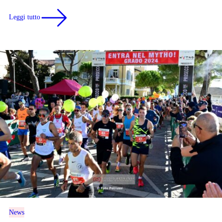
Leggi tutto
News