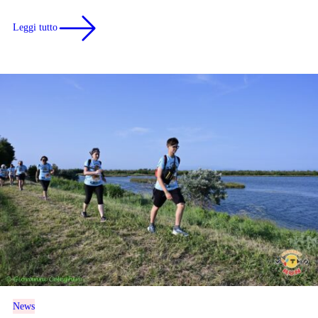
Leggi tutto
News