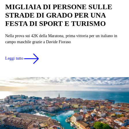
MIGLIAIA DI PERSONE SULLE
STRADE DI GRADO PER UNA
FESTA DI SPORT E TURISMO
Nella prova sui 42K della Maratona, prima vittoria per un italiano in
campo maschile grazie a Davide Fioraso
Leggi tutto