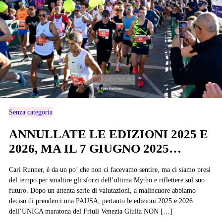
Senza categoria
ANNULLATE LE EDIZIONI 2025 E
2026, MA IL 7 GIUGNO 2025…
Cari Runner, è da un po’ che non ci facevamo sentire, ma ci siamo presi
del tempo per smaltire gli sforzi dell’ultima Mytho e riflettere sul suo
futuro. Dopo un attenta serie di valutazioni, a malincuore abbiamo
deciso di prenderci una PAUSA, pertanto le edizioni 2025 e 2026
dell’UNICA maratona del Friuli Venezia Giulia NON […]