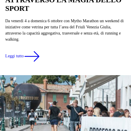
SPORT
Da venerdì 4 a domenica 6 ottobre con Mytho Marathon un weekend di
iniziative come vetrina per tutta l’area del Friuli Venezia Giulia,
attraverso la capacità aggregativa, trasversale e senza età, di running e
walking.
Leggi tutto