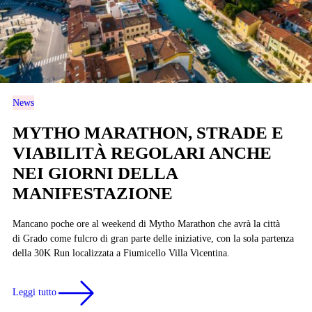
News
MYTHO MARATHON, STRADE E
VIABILITÀ REGOLARI ANCHE
NEI GIORNI DELLA
MANIFESTAZIONE
Mancano poche ore al weekend di Mytho Marathon che avrà la città
di Grado come fulcro di gran parte delle iniziative, con la sola partenza
della 30K Run localizzata a Fiumicello Villa Vicentina.
Leggi tutto