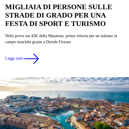
MIGLIAIA DI PERSONE SULLE
STRADE DI GRADO PER UNA
FESTA DI SPORT E TURISMO
Nella prova sui 42K della Maratona, prima vittoria per un italiano in
campo maschile grazie a Davide Fioraso
Leggi tutto