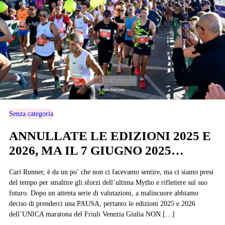
Senza categoria
ANNULLATE LE EDIZIONI 2025 E
2026, MA IL 7 GIUGNO 2025…
Cari Runner, è da un po’ che non ci facevamo sentire, ma ci siamo presi
del tempo per smaltire gli sforzi dell’ultima Mytho e riflettere sul suo
futuro. Dopo un attenta serie di valutazioni, a malincuore abbiamo
deciso di prenderci una PAUSA, pertanto le edizioni 2025 e 2026
dell’UNICA maratona del Friuli Venezia Giulia NON […]