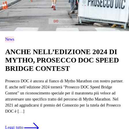
News
ANCHE NELL’EDIZIONE 2024 DI
MYTHO, PROSECCO DOC SPEED
BRIDGE CONTEST
Prosecco DOC è ancora al fianco di Mytho Marathon con nostro partner.
E anche nell’edizione 2024 tornerà “Prosecco DOC Speed Bridge
Contest” un riconoscimento speciale per il maratoneta più veloce ad
attraversare uno specifico tratto del percorso di Mytho Marathon. Nel
2021 ad aggiudicarsi il premio del Consorzio per la tutela del Prosecco
DOC è […]
Leggi tutto