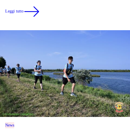
Leggi tutto
News