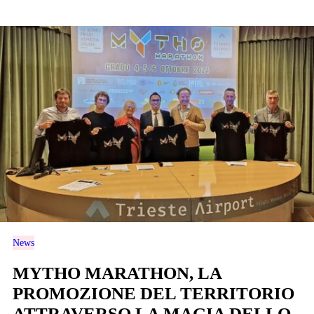
News
MYTHO MARATHON, LA
PROMOZIONE DEL TERRITORIO
ATTRAVERSO LA MAGIA DELLO