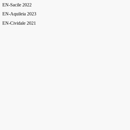
EN-Sacile 2022
EN-Aquileia 2023
EN-Cividale 2021